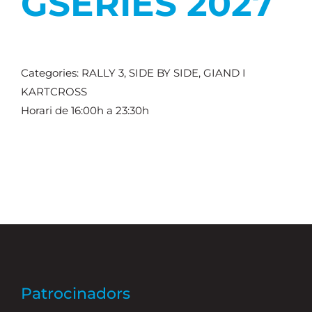
GSERIES 2027
Categories: RALLY 3, SIDE BY SIDE, GIAND I
KARTCROSS
Horari de 16:00h a 23:30h
Patrocinadors