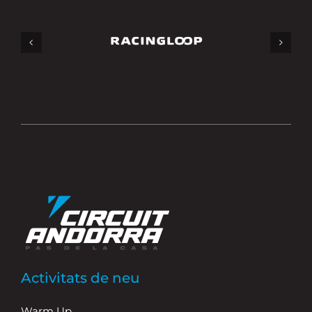
Activitats de neu
Warm Up