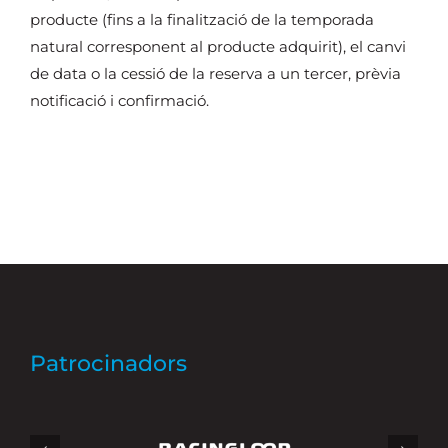
producte (fins a la finalització de la temporada
natural corresponent al producte adquirit), el canvi
de data o la cessió de la reserva a un tercer, prèvia
notificació i confirmació.
Patrocinadors