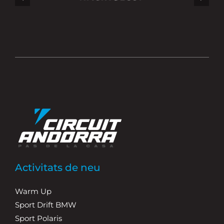
Activitats de neu
Warm Up
Sport Drift BMW
Sport Polaris