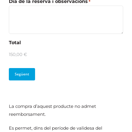
Dia de la reserva i observacions
*
Total
La compra d’aquest producte no admet
reemborsament.
Es permet, dins del període de validesa del