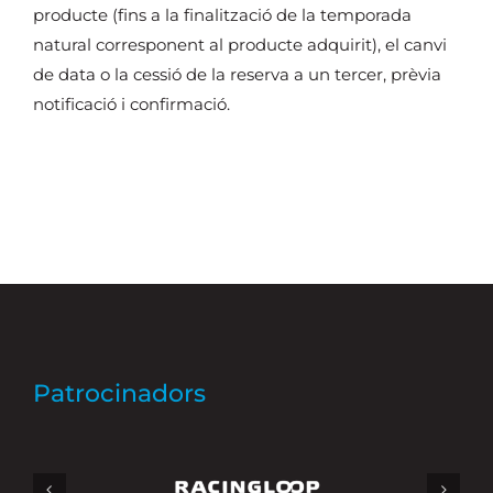
producte (fins a la finalització de la temporada
natural corresponent al producte adquirit), el canvi
de data o la cessió de la reserva a un tercer, prèvia
notificació i confirmació.
Patrocinadors