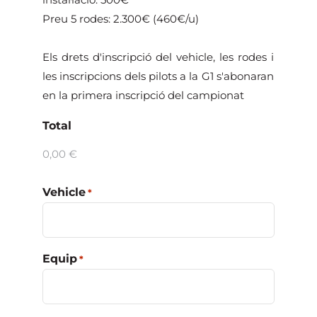
Preu 5 rodes: 2.300€ (460€/u)
Els drets d'inscripció del vehicle, les rodes i
les inscripcions dels pilots a la G1 s'abonaran
en la primera inscripció del campionat
Total
Vehicle
*
Equip
*