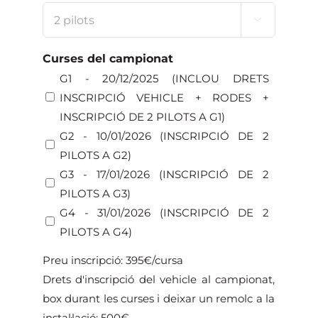

Curses del campionat
G1 - 20/12/2025 (INCLOU DRETS
INSCRIPCIÓ VEHICLE + RODES +
INSCRIPCIÓ DE 2 PILOTS A G1)
G2 - 10/01/2026 (INSCRIPCIÓ DE 2
PILOTS A G2)
G3 - 17/01/2026 (INSCRIPCIÓ DE 2
PILOTS A G3)
G4 - 31/01/2026 (INSCRIPCIÓ DE 2
PILOTS A G4)
Preu inscripció: 395€/cursa
Drets d'inscripció del vehicle al campionat,
box durant les curses i deixar un remolc a la
instal·lació: 500€