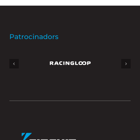
Patrocinadors