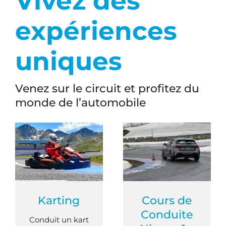
Vivez des
expériences
uniques
Venez sur le circuit et profitez du
monde de l’automobile
Karting
Cours de
Conduite
Conduit un kart