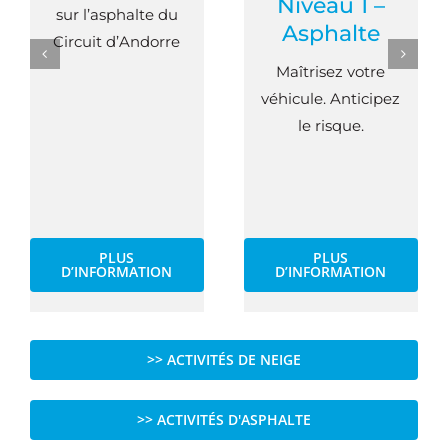
Niveau 1 –
sur l’asphalte du
Asphalte
Circuit d’Andorre
Maîtrisez votre
véhicule. Anticipez
le risque.
PLUS
PLUS
D’INFORMATION
D’INFORMATION
>> ACTIVITÉS DE NEIGE
>> ACTIVITÉS D'ASPHALTE