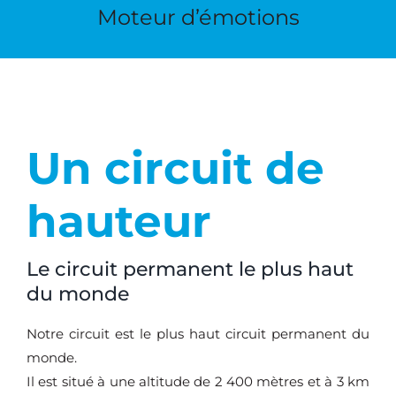
Moteur d’émotions
Un circuit de
hauteur
Le circuit permanent le plus haut
du monde
Notre circuit est le plus haut circuit permanent du
monde.
Il est situé à une altitude de 2 400 mètres et à 3 km