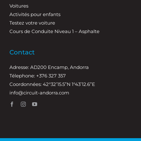
Voitures
Activités pour enfants
Testez votre voiture
Cours de Conduite Niveau 1 – Asphalte
Contact
Adresse: AD200 Encamp, Andorra
Télephone: +376 327 357
Coordonnées: 42°32’15.5”N 1°43’12.6”E
info@circuit-andorra.com