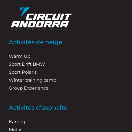
Activités de neige
Warm Up
Sport Drift BMW
Sport Polaris
Winter training camp
Group Experience
Activités d’asphalte
Karting
Motos