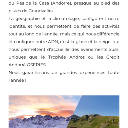
du Pas de la Casa (Andorre), presque au pied des
pistes de Grandvalira.
La géographie et la climatologie, configurent notre
identité, et nous permettent de faire des activités
tout au long de l’année, mais ce qui nous différencie
et configure notre ADN, c’est la glace et la neige, qui
nous permettent d’accueillir des événements aussi
uniques que le Trophée Andros ou les Crèdit
Andorrà GSERIES.
Nous garantissons de grandes expériences toute
l’année !