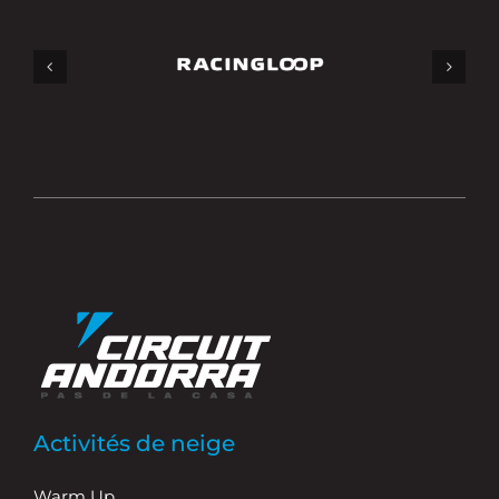
Activités de neige
Warm Up