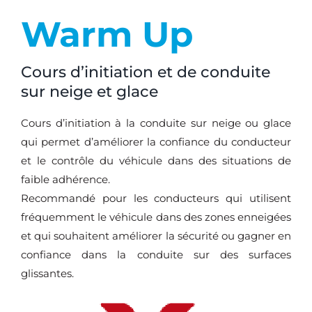
Warm Up
Cours d’initiation et de conduite
sur neige et glace
Cours d’initiation à la conduite sur neige ou glace
qui permet d’améliorer la confiance du conducteur
et le contrôle du véhicule dans des situations de
faible adhérence.
Recommandé pour les conducteurs qui utilisent
fréquemment le véhicule dans des zones enneigées
et qui souhaitent améliorer la sécurité ou gagner en
confiance dans la conduite sur des surfaces
glissantes.