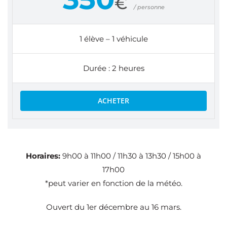
€
/ personne
1 élève – 1 véhicule
Durée : 2 heures
ACHETER
Horaires:
9h00 à 11h00 / 11h30 à 13h30 / 15h00 à
17h00
*peut varier en fonction de la météo.
Ouvert du 1er décembre au 16 mars.