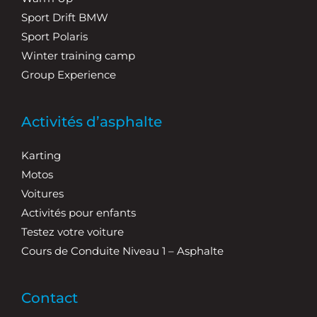
Sport Drift BMW
Sport Polaris
Winter training camp
Group Experience
Activités d’asphalte
Karting
Motos
Voitures
Activités pour enfants
Testez votre voiture
Cours de Conduite Niveau 1 – Asphalte
Contact