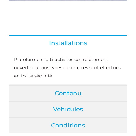
Installations
Plateforme multi-activités complètement
ouverte où tous types d’exercices sont effectués
en toute sécurité.
Contenu
Véhicules
Conditions