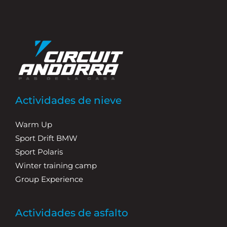
Actividades de nieve
Warm Up
Sport Drift BMW
Sport Polaris
Winter training camp
Group Experience
Actividades de asfalto