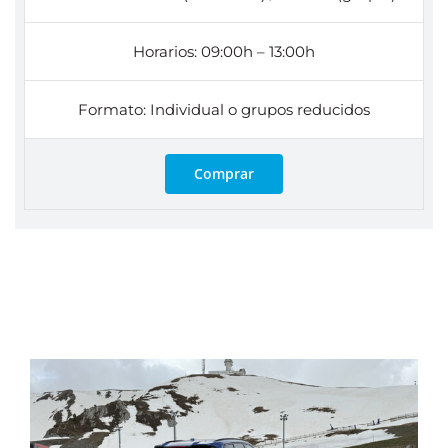
Horarios: 09:00h – 13:00h
Formato: Individual o grupos reducidos
Comprar