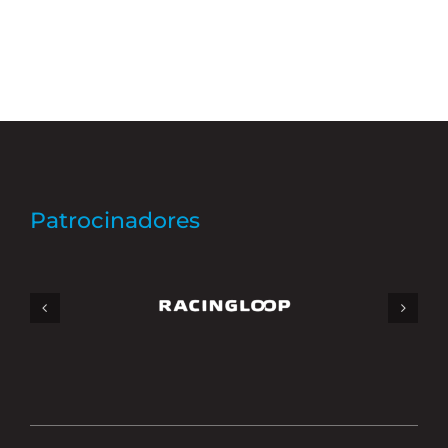
Patrocinadores