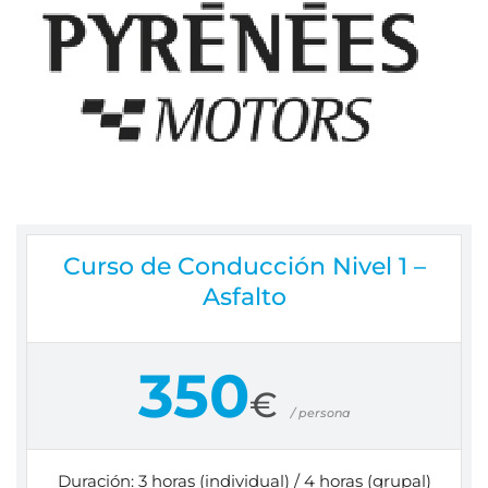
Curso de Conducción Nivel 1 –
Asfalto
350
€
/ persona
Duración: 3 horas (individual) / 4 horas (grupal)