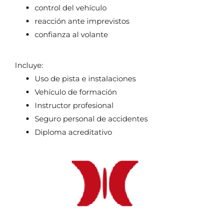
control del vehículo
reacción ante imprevistos
confianza al volante
Incluye:
Uso de pista e instalaciones
Vehículo de formación
Instructor profesional
Seguro personal de accidentes
Diploma acreditativo