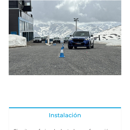
Instalación