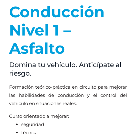
Conducción
Nivel 1 –
Asfalto
Domina tu vehículo. Anticípate al
riesgo.
Formación teórico-práctica en circuito para mejorar
las habilidades de conducción y el control del
vehículo en situaciones reales.
Curso orientado a mejorar:
seguridad
técnica