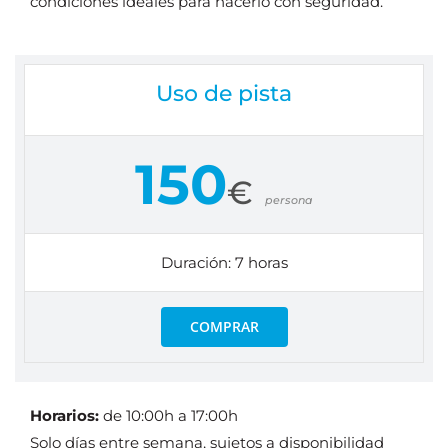
condiciones ideales para hacerlo con seguridad.
Uso de pista
150
€
persona
Duración: 7 horas
COMPRAR
Horarios:
de 10:00h a 17:00h
Solo días entre semana, sujetos a disponibilidad