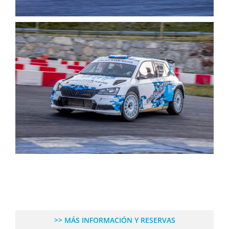
>> MÁS INFORMACIÓN Y RESERVAS