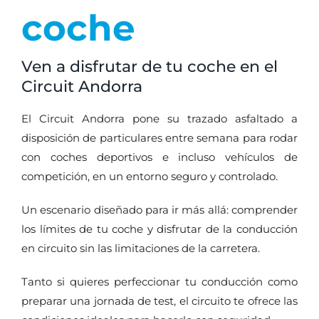
coche
Ven a disfrutar de tu coche en el
Circuit Andorra
El Circuit Andorra pone su trazado asfaltado a
disposición de particulares entre semana para rodar
con coches deportivos e incluso vehículos de
competición, en un entorno seguro y controlado.
Un escenario diseñado para ir más allá: comprender
los límites de tu coche y disfrutar de la conducción
en circuito sin las limitaciones de la carretera.
Tanto si quieres perfeccionar tu conducción como
preparar una jornada de test, el circuito te ofrece las