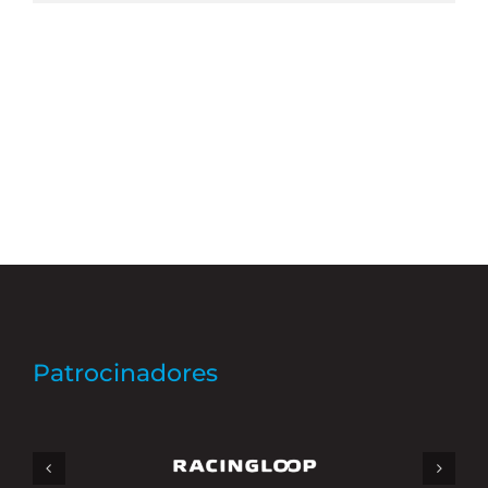
Patrocinadores