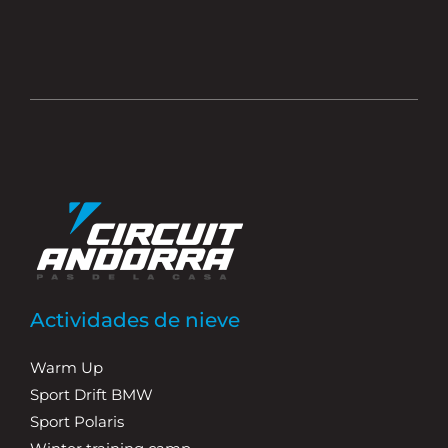
Actividades de nieve
Warm Up
Sport Drift BMW
Sport Polaris