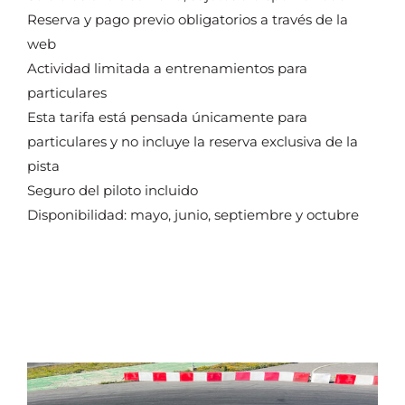
Reserva y pago previo obligatorios a través de la
web
Actividad limitada a entrenamientos para
particulares
Esta tarifa está pensada únicamente para
particulares y no incluye la reserva exclusiva de la
pista
Seguro del piloto incluido
Disponibilidad: mayo, junio, septiembre y octubre