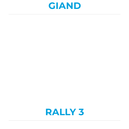
GIAND
RALLY 3