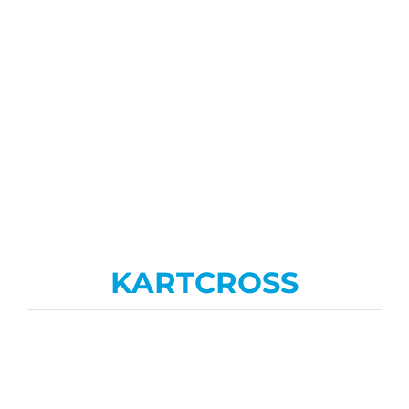
KARTCROSS