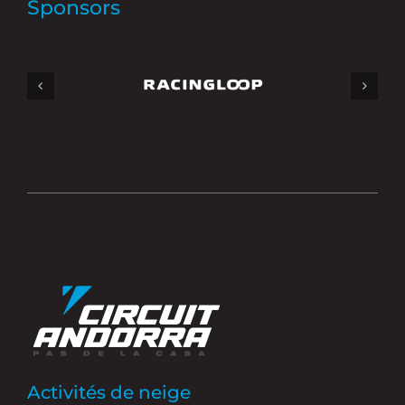
Sponsors
Activités de neige