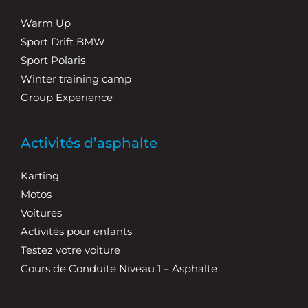
Warm Up
Sport Drift BMW
Sport Polaris
Winter training camp
Group Experience
Activités d’asphalte
Karting
Motos
Voitures
Activités pour enfants
Testez votre voiture
Cours de Conduite Niveau 1 – Asphalte