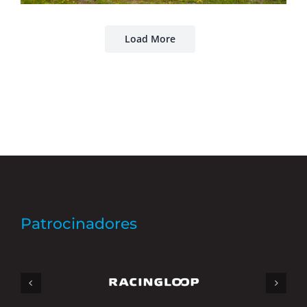
Load More
Patrocinadores