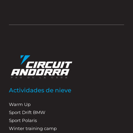
Actividades de nieve
Warm Up
Sport Drift BMW
Sport Polaris
Winter training camp