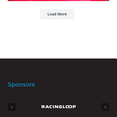
Load More
Sponsors