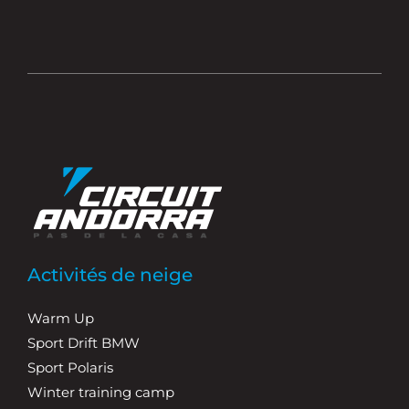
Activités de neige
Warm Up
Sport Drift BMW
Sport Polaris
Winter training camp