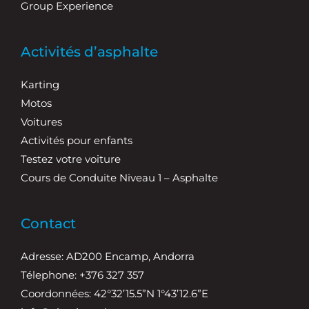
Group Experience
Activités d’asphalte
Karting
Motos
Voitures
Activités pour enfants
Testez votre voiture
Cours de Conduite Niveau 1 – Asphalte
Contact
Adresse: AD200 Encamp, Andorra
Télephone: +376 327 357
Coordonnées: 42°32’15.5”N 1°43’12.6”E