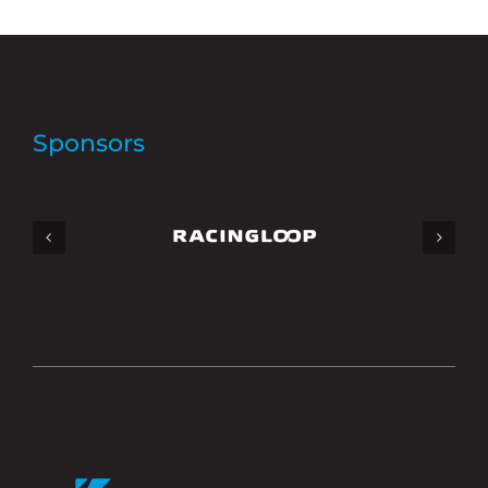
Sponsors