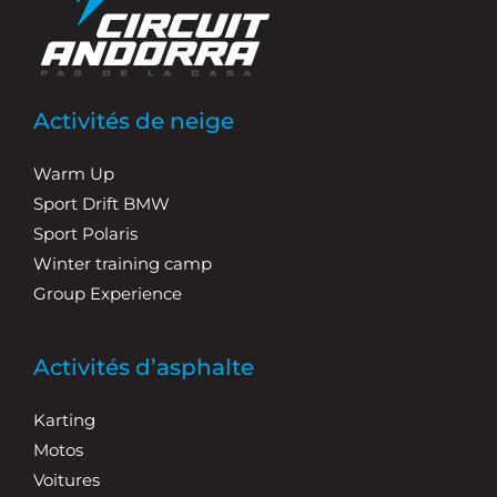
Activités de neige
Warm Up
Sport Drift BMW
Sport Polaris
Winter training camp
Group Experience
Activités d’asphalte
Karting
Motos
Voitures