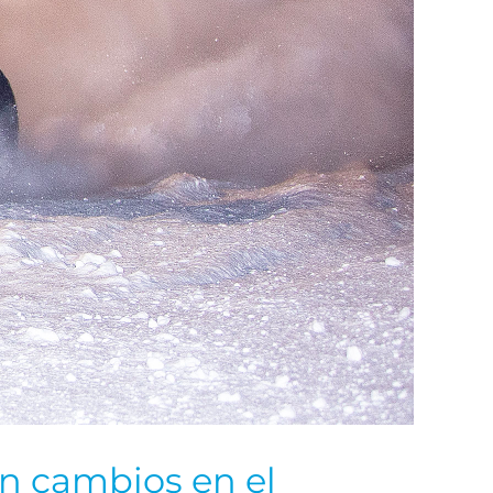
on cambios en el