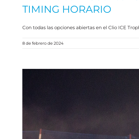
TIMING HORARIO
Con todas las opciones abiertas en el Clio ICE Trop
8 de febrero de 2024