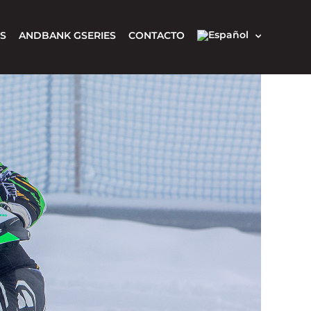
S
ANDBANK GSERIES
CONTACTO