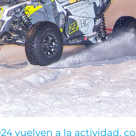
4 vuelven a la actividad, c