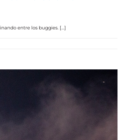
inando entre los buggies. […]