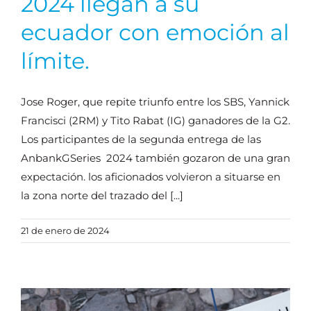
2024 llegan a su
ecuador con emoción al
límite.
Jose Roger, que repite triunfo entre los SBS, Yannick
Francisci (2RM) y Tito Rabat (IG) ganadores de la G2.
Los participantes de la segunda entrega de las
AnbankGSeries 2024 también gozaron de una gran
expectación. los aficionados volvieron a situarse en
la zona norte del trazado del [...]
21 de enero de 2024