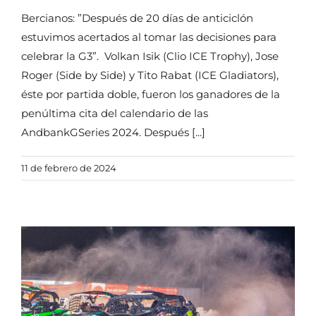
Bercianos: ”Después de 20 días de anticiclón
estuvimos acertados al tomar las decisiones para
celebrar la G3”. Volkan Isik (Clio ICE Trophy), Jose
Roger (Side by Side) y Tito Rabat (ICE Gladiators),
éste por partida doble, fueron los ganadores de la
penúltima cita del calendario de las
AndbankGSeries 2024. Después [...]
11 de febrero de 2024