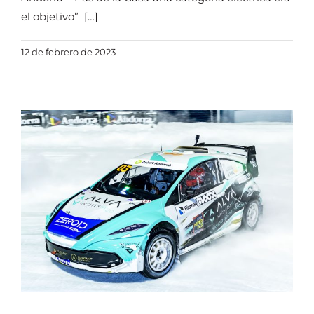
el objetivo” […]
12 de febrero de 2023