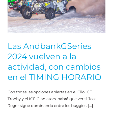
Las AndbankGSeries
2024 vuelven a la
actividad, con cambios
en el TIMING HORARIO
Con todas las opciones abiertas en el Clio ICE
Trophy y el ICE Gladiators, habrá que ver si Jose
Roger sigue dominando entre los buggies. […]