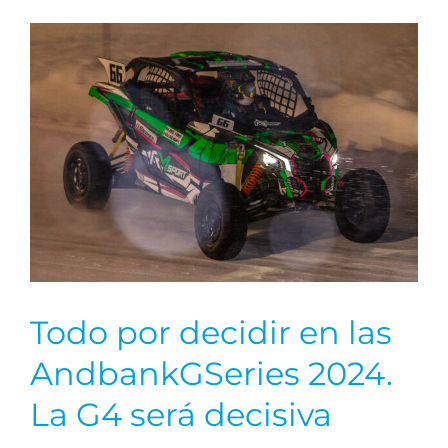
Todo por decidir en las
AndbankGSeries 2024.
La G4 será decisiva