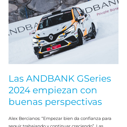
Las ANDBANK GSeries
2024 empiezan con
buenas perspectivas
Alex Bercianos: “Empezar bien da confianza para
seguir trabajando y continuar creciendo”. Las