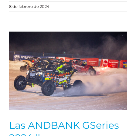
8 de febrero de 2024
Las ANDBANK GSeries