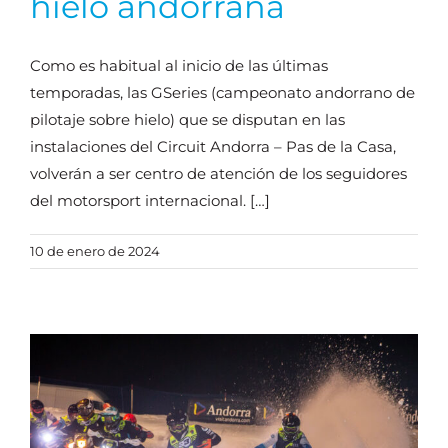
hielo andorrana
Como es habitual al inicio de las últimas
temporadas, las GSeries (campeonato andorrano de
pilotaje sobre hielo) que se disputan en las
instalaciones del Circuit Andorra – Pas de la Casa,
volverán a ser centro de atención de los seguidores
del motorsport internacional. […]
10 de enero de 2024