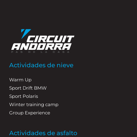
Actividades de nieve
Warm Up
Sport Drift BMW
Sport Polaris
Winter training camp
Group Experience
Actividades de asfalto