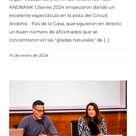
ANDBANK GSeries 2024 empezaron dando un
excelente espectáculo en la pista del Circuit
Andorra - Pas de la Casa, que siguieron en directo
un buen número de aficionados que se
concentraron en las “gradas naturales” de [...]
14 de enero de 2024