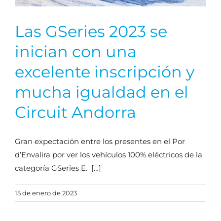
Las GSeries 2023 se
inician con una
excelente inscripción y
mucha igualdad en el
Circuit Andorra
Gran expectación entre los presentes en el Por
d’Envalira por ver los vehículos 100% eléctricos de la
categoría GSeries E. […]
15 de enero de 2023