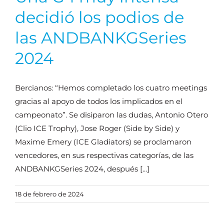
decidió los podios de
las ANDBANKGSeries
2024
Bercianos: “Hemos completado los cuatro meetings
gracias al apoyo de todos los implicados en el
campeonato”. Se disiparon las dudas, Antonio Otero
(Clio ICE Trophy), Jose Roger (Side by Side) y
Maxime Emery (ICE Gladiators) se proclamaron
vencedores, en sus respectivas categorías, de las
ANDBANKGSeries 2024, después [...]
18 de febrero de 2024