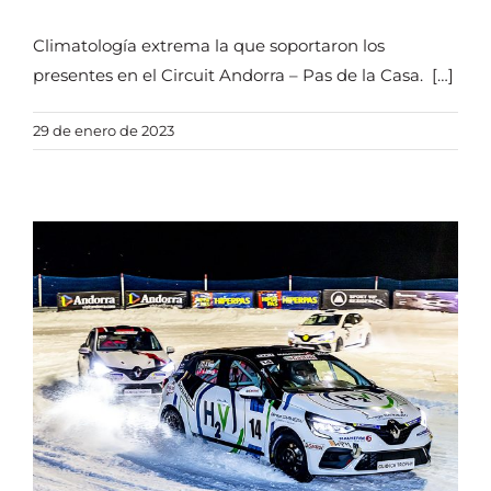
Climatología extrema la que soportaron los
presentes en el Circuit Andorra – Pas de la Casa. […]
29 de enero de 2023