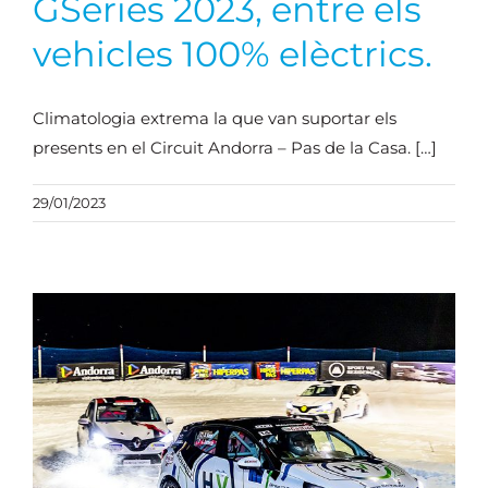
GSeries 2023, entre els
vehicles 100% elèctrics.
Climatologia extrema la que van suportar els
presents en el Circuit Andorra – Pas de la Casa. […]
29/01/2023