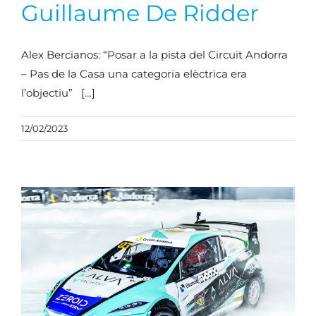
Guillaume De Ridder
Alex Bercianos: “Posar a la pista del Circuit Andorra
– Pas de la Casa una categoria elèctrica era
l’objectiu” […]
12/02/2023