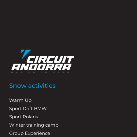
Snow activities
Warm Up
Sport Drift BMW
Sport Polaris
Winter training camp
Group Experience