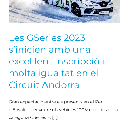
Les GSeries 2023
s’inicien amb una
excel·lent inscripció i
molta igualtat en el
Circuit Andorra
Gran expectació entre els presents en el Per
d’Envalira per veure els vehicles 100% elèctrics de la
categoria GSeries E. […]