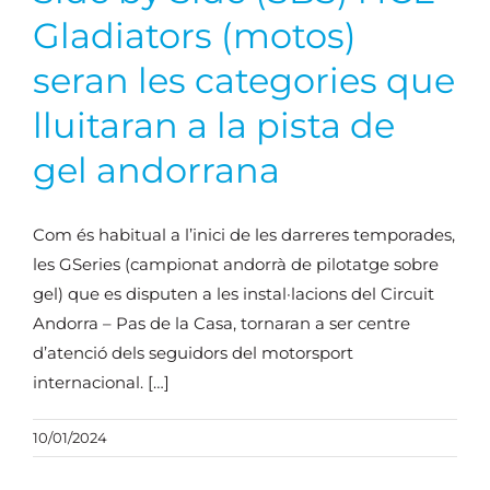
Gladiators (motos)
seran les categories que
lluitaran a la pista de
gel andorrana
Com és habitual a l’inici de les darreres temporades,
les GSeries (campionat andorrà de pilotatge sobre
gel) que es disputen a les instal·lacions del Circuit
Andorra – Pas de la Casa, tornaran a ser centre
d’atenció dels seguidors del motorsport
internacional. […]
10/01/2024