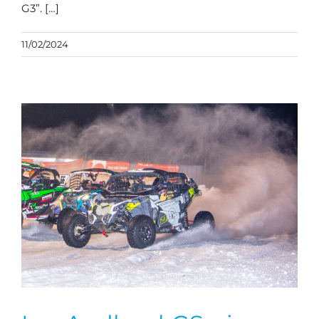
G3”. […]
11/02/2024