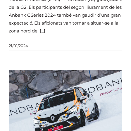
de la G2. Els participants del segon lliurament de les
Anbank GSeries 2024 també van gaudir d’una gran
expectació. Els aficionats van tornar a situar-se a la
zona nord del [...]
21/01/2024