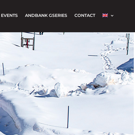
EVENTS
ANDBANK GSERIES
CONTACT