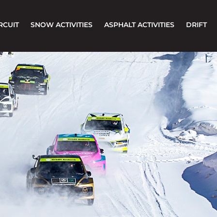
RCUIT
SNOW ACTIVITIES
ASPHALT ACTIVITIES
DRIFT